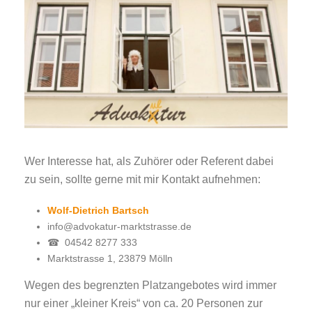
Wer Interesse hat, als Zuhörer oder Referent dabei
zu sein, sollte gerne mit mir Kontakt aufnehmen:
Wolf-Dietrich Bartsch
info@advokatur-marktstrasse.de
☎ 04542 8277 333
Marktstrasse 1, 23879 Mölln
Wegen des begrenzten Platzangebotes wird immer
nur einer „kleiner Kreis“ von ca. 20 Personen zur