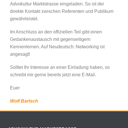
Advokultur Marktstrasse eingeladen. So ist der
direkte Kontakt zwischen Referenten und Publikum
gewährleistet.
Im Anschluss an den offiziellen Teil gibt einen
Gedankenaustausch mit gegenseitigem
Kennenlernen. Auf Neudeutsch: Networking ist
angesagt!
Solltet Ihr Interesse an einer Einladung haben, so
schreibt mir gerne bereits jetzt eine E-Mail.
Euer
Wolf Bartsch