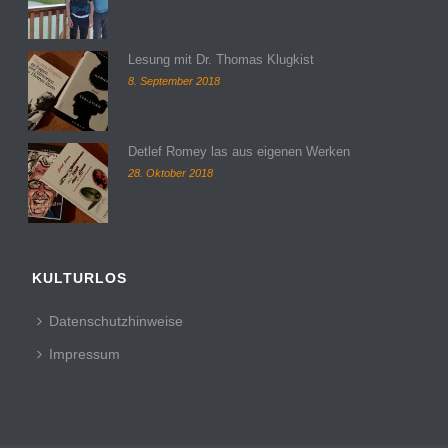
Lesung mit Dr. Thomas Klugkist
8. September 2018
Detlef Romey las aus eigenen Werken
28. Oktober 2018
KULTURLOS
Datenschutzhinweise
Impressum